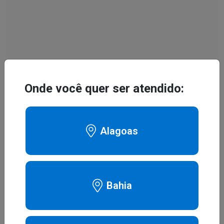
Onde você quer ser atendido:
Alagoas
Bahia