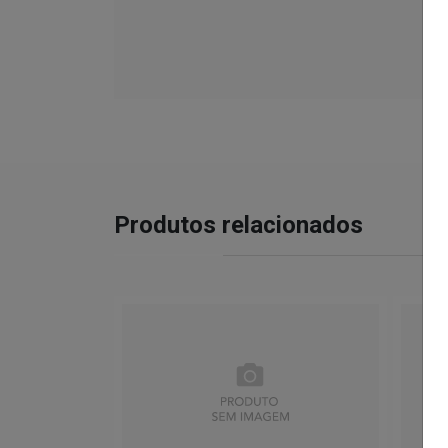
Produtos relacionados