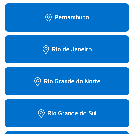
Pernambuco
Rio de Janeiro
Rio Grande do Norte
Rio Grande do Sul