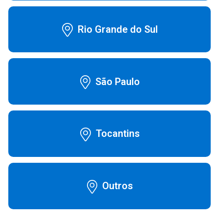
Rio Grande do Sul
São Paulo
Tocantins
Outros