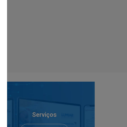
Serviços