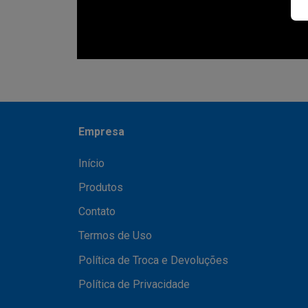
Empresa
Início
Produtos
Contato
Termos de Uso
Política de Troca e Devoluções
Política de Privacidade