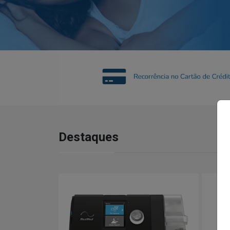
Destaques