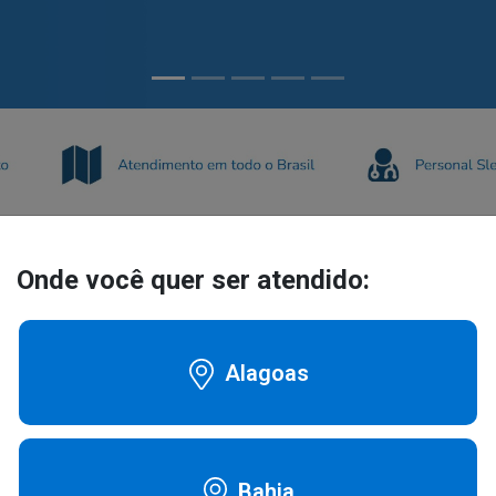
Onde você quer ser atendido:
Alagoas
Bahia